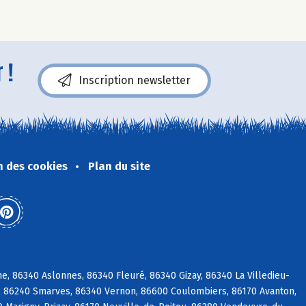
 !
Inscription newsletter
n des cookies
Plan du site
, 86340 Aslonnes, 86340 Fleuré, 86340 Gizay, 86340 La Villedieu-
é, 86240 Smarves, 86340 Vernon, 86600 Coulombiers, 86170 Avanton,