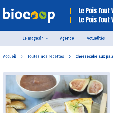
Le Pois Tout V
Le Pois Tout 
Le magasin
Agenda
Actualités
Accueil
Toutes nos recettes
Cheesecake aux pale